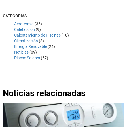
CATEGORÍAS
Aerotermia
(36)
Calefacción
(9)
Calentamiento de Piscinas
(10)
Climatización
(3)
Energia Renovable
(24)
Noticias
(89)
Placas Solares
(67)
Noticias relacionadas