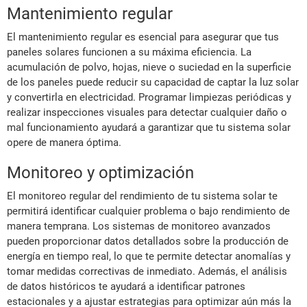
Mantenimiento regular
El mantenimiento regular es esencial para asegurar que tus
paneles solares funcionen a su máxima eficiencia. La
acumulación de polvo, hojas, nieve o suciedad en la superficie
de los paneles puede reducir su capacidad de captar la luz solar
y convertirla en electricidad. Programar limpiezas periódicas y
realizar inspecciones visuales para detectar cualquier daño o
mal funcionamiento ayudará a garantizar que tu sistema solar
opere de manera óptima.
Monitoreo y optimización
El monitoreo regular del rendimiento de tu sistema solar te
permitirá identificar cualquier problema o bajo rendimiento de
manera temprana. Los sistemas de monitoreo avanzados
pueden proporcionar datos detallados sobre la producción de
energía en tiempo real, lo que te permite detectar anomalías y
tomar medidas correctivas de inmediato. Además, el análisis
de datos históricos te ayudará a identificar patrones
estacionales y a ajustar estrategias para optimizar aún más la