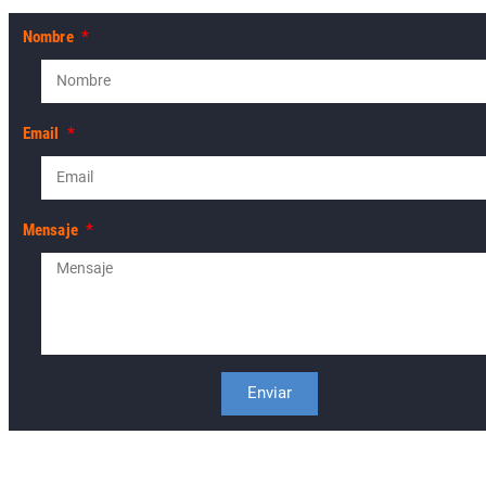
Nombre
Email
Mensaje
Enviar