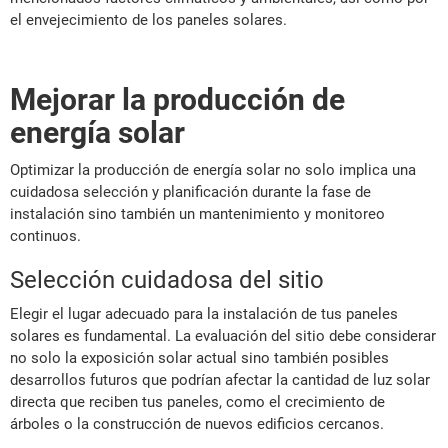
el envejecimiento de los paneles solares.
Mejorar la producción de
energía solar
Optimizar la producción de energía solar no solo implica una
cuidadosa selección y planificación durante la fase de
instalación sino también un mantenimiento y monitoreo
continuos.
Selección cuidadosa del sitio
Elegir el lugar adecuado para la instalación de tus paneles
solares es fundamental. La evaluación del sitio debe considerar
no solo la exposición solar actual sino también posibles
desarrollos futuros que podrían afectar la cantidad de luz solar
directa que reciben tus paneles, como el crecimiento de
árboles o la construcción de nuevos edificios cercanos.