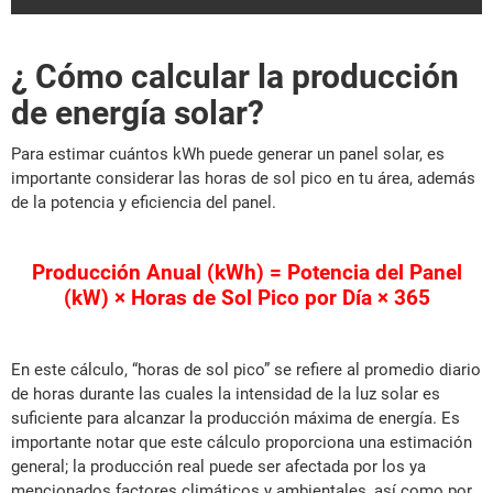
¿ Cómo calcular la producción
de energía solar?
Para estimar cuántos kWh puede generar un panel solar, es
importante considerar las horas de sol pico en tu área, además
de la potencia y eficiencia del panel.
Producción Anual (kWh) = Potencia del Panel
(kW) × Horas de Sol Pico por Día × 365
En este cálculo, “horas de sol pico” se refiere al promedio diario
de horas durante las cuales la intensidad de la luz solar es
suficiente para alcanzar la producción máxima de energía. Es
importante notar que este cálculo proporciona una estimación
general; la producción real puede ser afectada por los ya
mencionados factores climáticos y ambientales, así como por