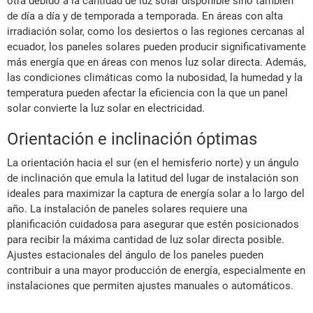
otra debido a la cantidad de luz solar disponible sino también
de día a día y de temporada a temporada. En áreas con alta
irradiación solar, como los desiertos o las regiones cercanas al
ecuador, los paneles solares pueden producir significativamente
más energía que en áreas con menos luz solar directa. Además,
las condiciones climáticas como la nubosidad, la humedad y la
temperatura pueden afectar la eficiencia con la que un panel
solar convierte la luz solar en electricidad.
Orientación e inclinación óptimas
La orientación hacia el sur (en el hemisferio norte) y un ángulo
de inclinación que emula la latitud del lugar de instalación son
ideales para maximizar la captura de energía solar a lo largo del
año. La instalación de paneles solares requiere una
planificación cuidadosa para asegurar que estén posicionados
para recibir la máxima cantidad de luz solar directa posible.
Ajustes estacionales del ángulo de los paneles pueden
contribuir a una mayor producción de energía, especialmente en
instalaciones que permiten ajustes manuales o automáticos.