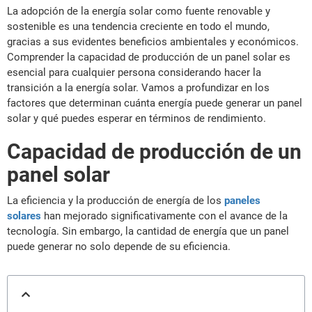
La adopción de la energía solar como fuente renovable y
sostenible es una tendencia creciente en todo el mundo,
gracias a sus evidentes beneficios ambientales y económicos.
Comprender la capacidad de producción de un panel solar es
esencial para cualquier persona considerando hacer la
transición a la energía solar. Vamos a profundizar en los
factores que determinan cuánta energía puede generar un panel
solar y qué puedes esperar en términos de rendimiento.
Capacidad de producción de un
panel solar
La eficiencia y la producción de energía de los
paneles
solares
han mejorado significativamente con el avance de la
tecnología. Sin embargo, la cantidad de energía que un panel
puede generar no solo depende de su eficiencia.