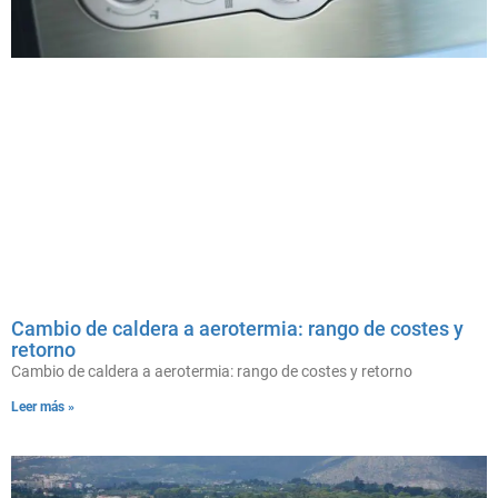
Cambio de caldera a aerotermia: rango de costes y
retorno
Cambio de caldera a aerotermia: rango de costes y retorno
Leer más »