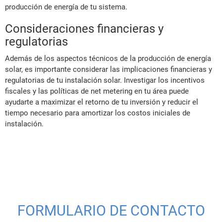
producción de energía de tu sistema.
Consideraciones financieras y
regulatorias
Además de los aspectos técnicos de la producción de energía
solar, es importante considerar las implicaciones financieras y
regulatorias de tu instalación solar. Investigar los incentivos
fiscales y las políticas de net metering en tu área puede
ayudarte a maximizar el retorno de tu inversión y reducir el
tiempo necesario para amortizar los costos iniciales de
instalación.
FORMULARIO DE CONTACTO