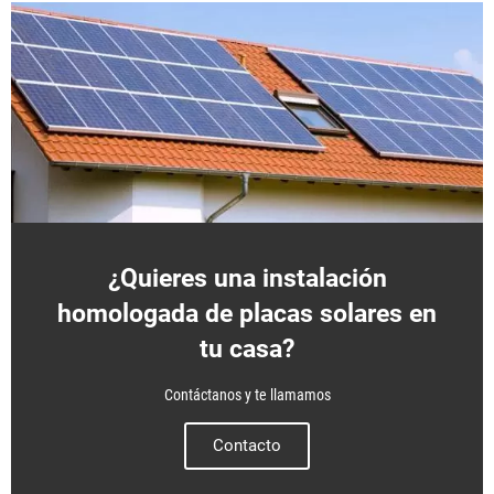
¿Quieres una instalación
homologada de placas solares en
tu casa?
Contáctanos y te llamamos
Contacto