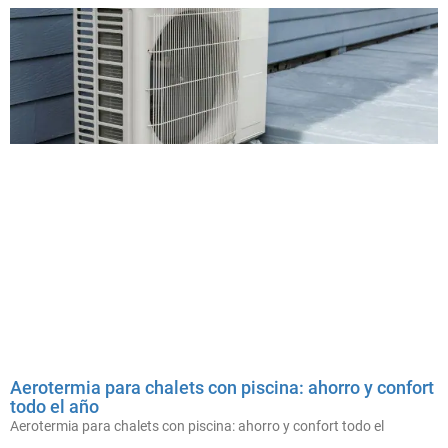
Aerotermia para chalets con piscina: ahorro y confort
todo el año
Aerotermia para chalets con piscina: ahorro y confort todo el