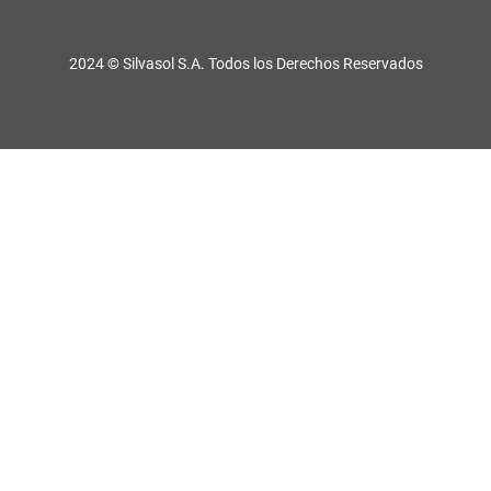
2024 © Silvasol S.A. Todos los Derechos Reservados