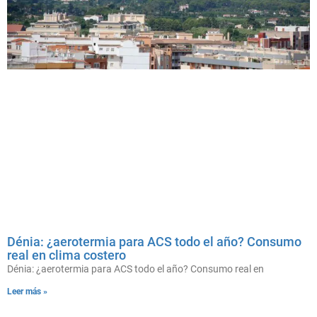
Dénia: ¿aerotermia para ACS todo el año? Consumo
real en clima costero
Dénia: ¿aerotermia para ACS todo el año? Consumo real en
Leer más »