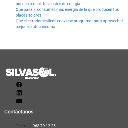
pueden reducir tus costes de energía
Qué pasa si consumes más energía de la que producen tus
placas solares
Qué electrodomésticos conviene programar para aprovechar
mejor el autoconsumo
Contáctanos
Teléfono:
965 79 12 23