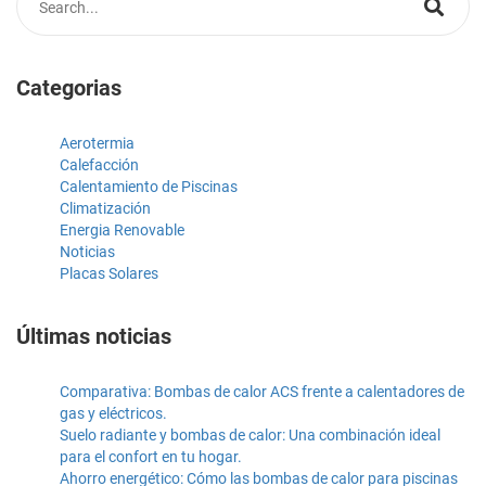
Categorias
Aerotermia
Calefacción
Calentamiento de Piscinas
Climatización
Energia Renovable
Noticias
Placas Solares
Últimas noticias
Comparativa: Bombas de calor ACS frente a calentadores de
gas y eléctricos.
Suelo radiante y bombas de calor: Una combinación ideal
para el confort en tu hogar.
Ahorro energético: Cómo las bombas de calor para piscinas