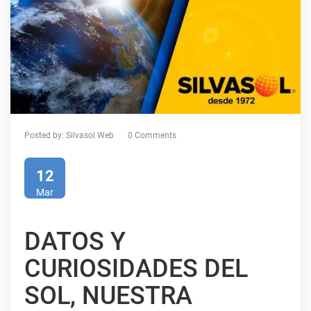
Posted by:
Silvasol Web
0 Comments
12
Mar
DATOS Y
CURIOSIDADES DEL
SOL, NUESTRA