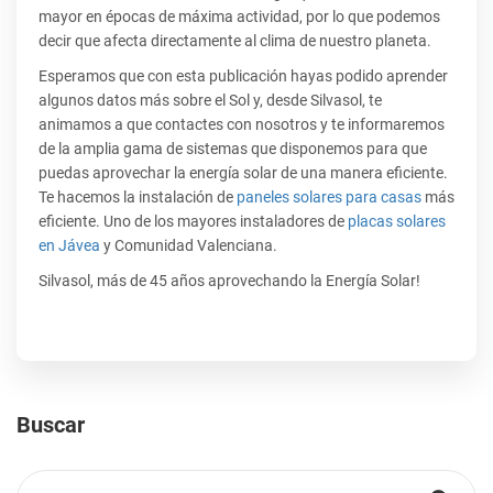
mayor en épocas de máxima actividad, por lo que podemos
decir que afecta directamente al clima de nuestro planeta.
Esperamos que con esta publicación hayas podido aprender
algunos datos más sobre el Sol y, desde Silvasol, te
animamos a que contactes con nosotros y te informaremos
de la amplia gama de sistemas que disponemos para que
puedas aprovechar la energía solar de una manera eficiente.
Te hacemos la instalación de
paneles solares para casas
más
eficiente. Uno de los mayores instaladores de
placas solares
en Jávea
y Comunidad Valenciana.
Silvasol, más de 45 años aprovechando la Energía Solar!
Buscar