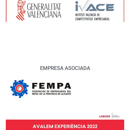
EMPRESA ASOCIADA