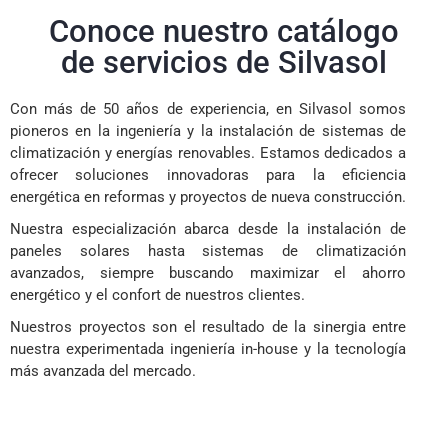
Conoce nuestro catálogo
de servicios de Silvasol
Con más de 50 años de experiencia, en Silvasol somos
pioneros en la ingeniería y la instalación de sistemas de
climatización y energías renovables. Estamos dedicados a
ofrecer soluciones innovadoras para la eficiencia
energética en reformas y proyectos de nueva construcción.
Nuestra especialización abarca desde la instalación de
paneles solares hasta sistemas de climatización
avanzados, siempre buscando maximizar el ahorro
energético y el confort de nuestros clientes.
Nuestros proyectos son el resultado de la sinergia entre
nuestra experimentada ingeniería in-house y la tecnología
más avanzada del mercado.