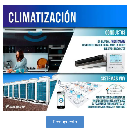
Presupuesto