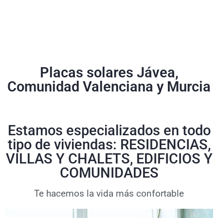
Placas solares Jávea,
Comunidad Valenciana y Murcia
Estamos especializados en todo
tipo de viviendas: RESIDENCIAS,
VILLAS Y CHALETS, EDIFICIOS Y
COMUNIDADES
Te hacemos la vida más confortable