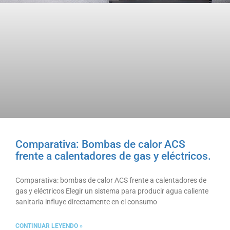
Comparativa: Bombas de calor ACS
frente a calentadores de gas y eléctricos.
Comparativa: bombas de calor ACS frente a calentadores de
gas y eléctricos Elegir un sistema para producir agua caliente
sanitaria influye directamente en el consumo
CONTINUAR LEYENDO »