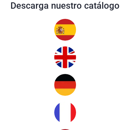
Descarga nuestro catálogo