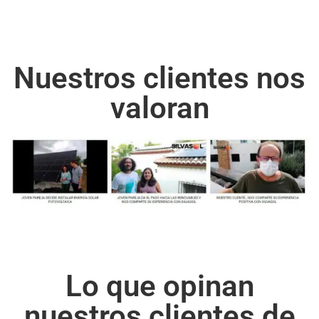
Nuestros clientes nos
valoran
Lo que opinan
nuestros clientes de