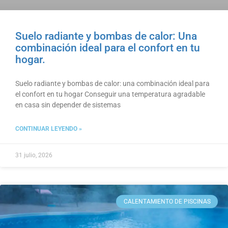
Suelo radiante y bombas de calor: Una
combinación ideal para el confort en tu
hogar.
Suelo radiante y bombas de calor: una combinación ideal para
el confort en tu hogar Conseguir una temperatura agradable
en casa sin depender de sistemas
CONTINUAR LEYENDO »
31 julio, 2026
CALENTAMIENTO DE PISCINAS