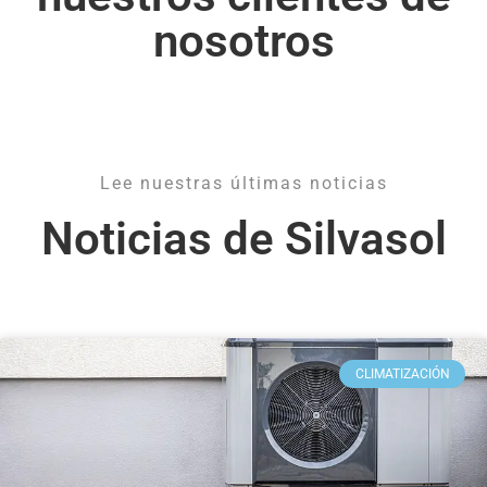
nosotros
Lee nuestras últimas noticias
Noticias de Silvasol
CLIMATIZACIÓN