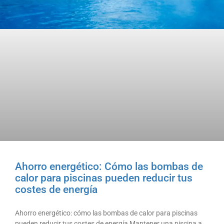
Ahorro energético: Cómo las bombas de
calor para piscinas pueden reducir tus
costes de energía
Ahorro energético: cómo las bombas de calor para piscinas
pueden reducir tus costes de energía Mantener una piscina a