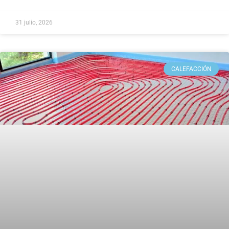
31 julio, 2026
CALEFACCIÓN