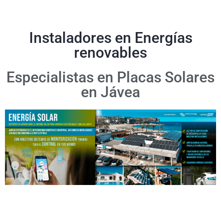
Instaladores en Energías
renovables
Especialistas en Placas Solares
en Jávea