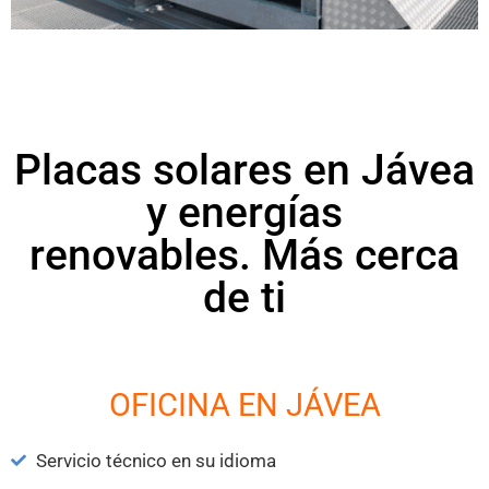
Placas solares en Jávea
y energías
renovables. Más cerca
de ti
OFICINA EN JÁVEA
Servicio técnico en su idioma