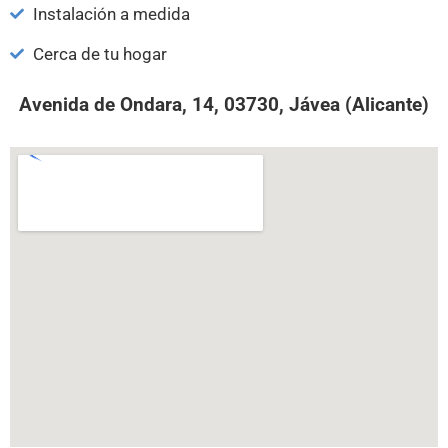
Instalación a medida
Cerca de tu hogar
Avenida de Ondara, 14, 03730, Jávea (Alicante)