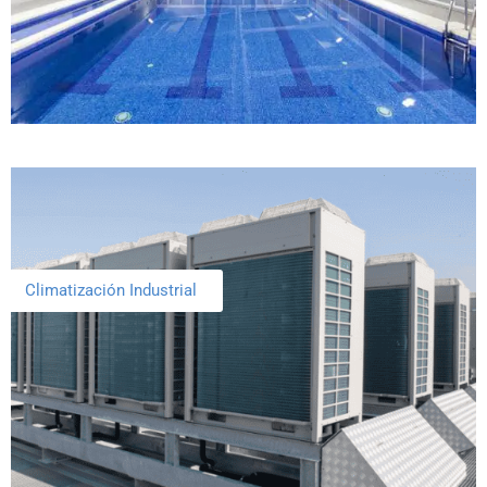
Climatización Industrial