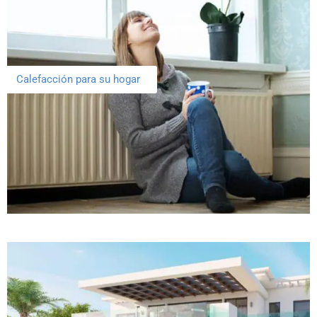
Calefacción para su hogar