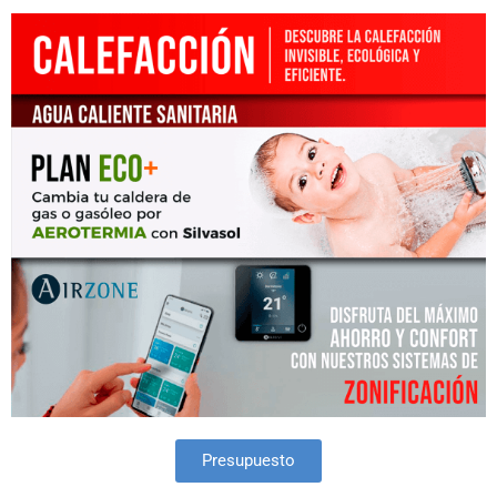
Presupuesto