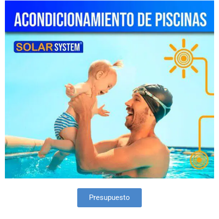
Presupuesto