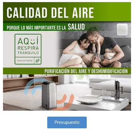
Presupuesto