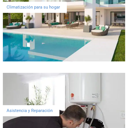
Climatización para su hogar
Asistencia y Reparación