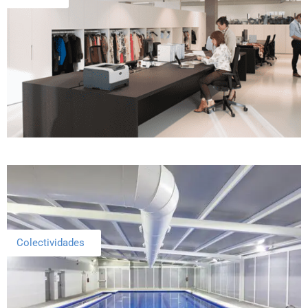
Colectividades