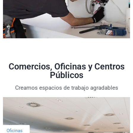
Comercios, Oficinas y Centros
Públicos
Creamos espacios de trabajo agradables
Oficinas