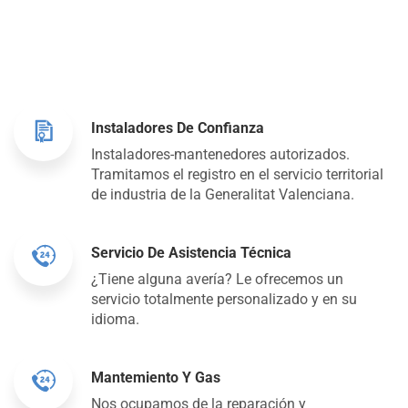
Instaladores De Confianza
Instaladores-mantenedores autorizados.
Tramitamos el registro en el servicio territorial
de industria de la Generalitat Valenciana.
Servicio De Asistencia Técnica
¿Tiene alguna avería? Le ofrecemos un
servicio totalmente personalizado y en su
idioma.
Mantemiento Y Gas
Nos ocupamos de la reparación y