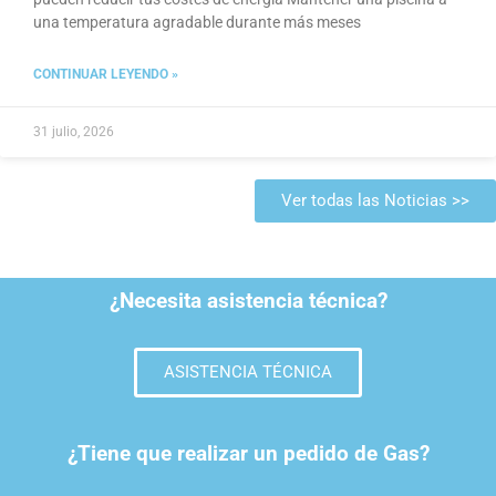
una temperatura agradable durante más meses
CONTINUAR LEYENDO »
31 julio, 2026
Ver todas las Noticias >>
¿Necesita asistencia técnica?
ASISTENCIA TÉCNICA
¿Tiene que realizar un pedido de Gas?