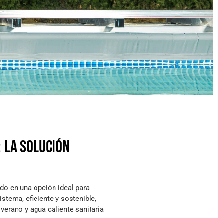
 la solución
do en una opción ideal para
istema, eficiente y sostenible,
 verano y agua caliente sanitaria