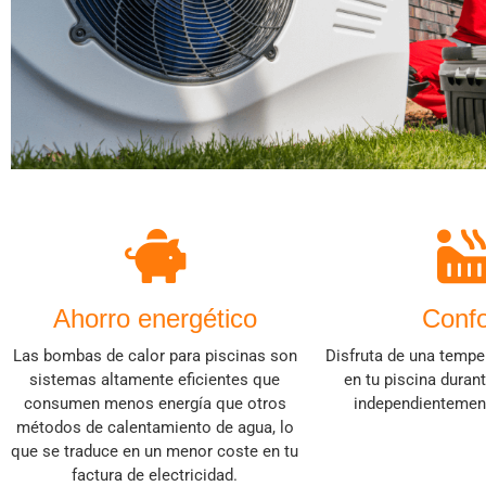
Ahorro energético
Confo
Las bombas de calor para piscinas son
Disfruta de una tempe
sistemas altamente eficientes que
en tu piscina durant
consumen menos energía que otros
independientement
métodos de calentamiento de agua, lo
que se traduce en un menor coste en tu
factura de electricidad.