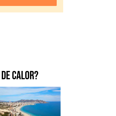
 de calor?