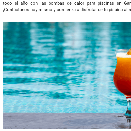
todo el año con las bombas de calor para piscinas en Ga
¡Contáctanos hoy mismo y comienza a disfrutar de tu piscina al