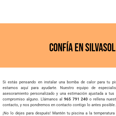
Confía en Silvasol
Si estás pensando en instalar una bomba de calor para tu pi
estamos aquí para ayudarte. Nuestro equipo de especialis
asesoramiento personalizado y una estimación ajustada a tus 
compromiso alguno. Llámanos al
965 791 240
o rellena nuest
contacto, y nos pondremos en contacto contigo lo antes posible.
¡No lo dejes para después! Mantén tu piscina a la temperatura 