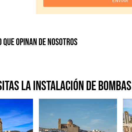
ENVIAR
o que opinan de nosotros
itas la instalación de bombas