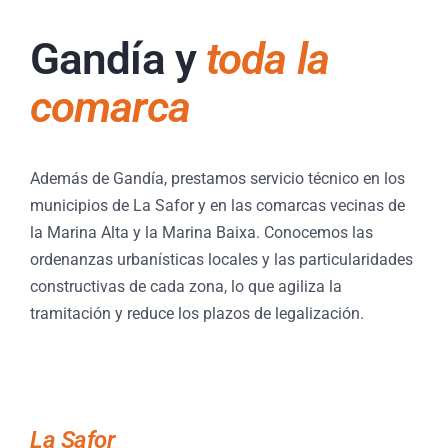
Gandía y
toda la
comarca
Además de Gandía, prestamos servicio técnico en los
municipios de La Safor y en las comarcas vecinas de
la Marina Alta y la Marina Baixa. Conocemos las
ordenanzas urbanísticas locales y las particularidades
constructivas de cada zona, lo que agiliza la
tramitación y reduce los plazos de legalización.
La Safor