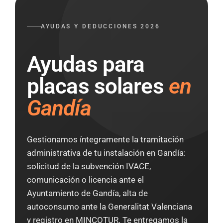
AYUDAS Y DEDUCCIONES 2026
Ayudas para
placas solares
en
Gandía
Gestionamos íntegramente la tramitación
administrativa de tu instalación en Gandía:
solicitud de la subvención IVACE,
comunicación o licencia ante el
Ayuntamiento de Gandía, alta de
autoconsumo ante la Generalitat Valenciana
y registro en MINCOTUR. Te entregamos la