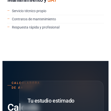
Servicio técnico propio
Contratos de mantenimiento
Respuesta rápida y profesional
CALCULADORA
DE AHORRO
Tu estudio estimado
Calcula