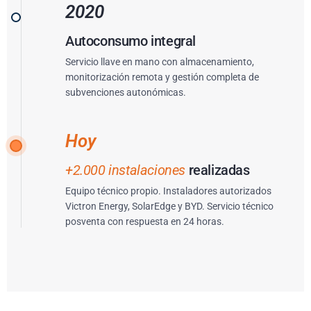
2020
Autoconsumo integral
Servicio llave en mano con almacenamiento,
monitorización remota y gestión completa de
subvenciones autonómicas.
Hoy
+2.000 instalaciones
realizadas
Equipo técnico propio. Instaladores autorizados
Victron Energy, SolarEdge y BYD. Servicio técnico
posventa con respuesta en 24 horas.