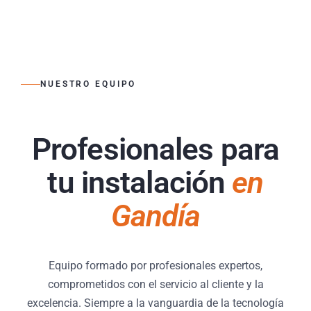
NUESTRO EQUIPO
Profesionales para
tu instalación
en
Gandía
Equipo formado por profesionales expertos,
comprometidos con el servicio al cliente y la
excelencia. Siempre a la vanguardia de la tecnología