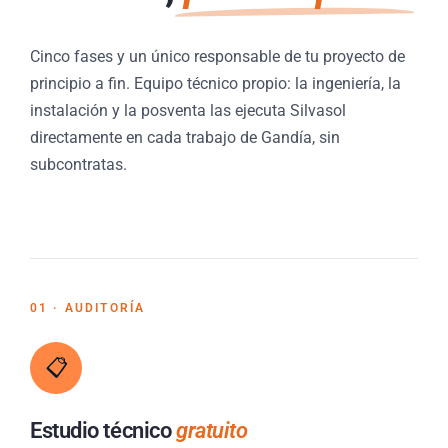
Cinco fases y un único responsable de tu proyecto de
principio a fin. Equipo técnico propio: la ingeniería, la
instalación y la posventa las ejecuta Silvasol
directamente en cada trabajo de Gandía, sin
subcontratas.
01 · AUDITORÍA
📋
Estudio técnico
gratuito