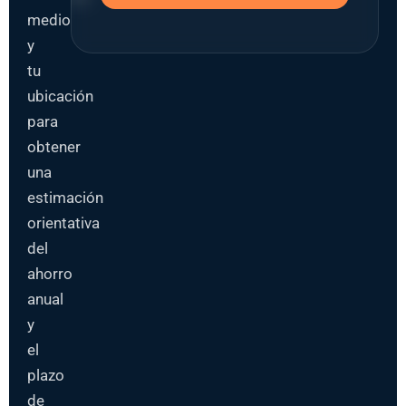
medio
y
tu
ubicación
para
obtener
una
estimación
orientativa
del
ahorro
anual
y
el
plazo
de