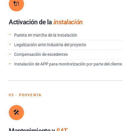
🔌
Activación de la
instalación
Puesta en marcha de la instalación
Legalización ante Industria del proyecto
Compensación de excedentes
Instalación de APP para monitorización por parte del cliente
05 · POSVENTA
🛠
Mantenimiento y
SAT