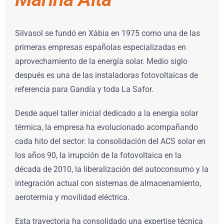
Silvasol se fundó en Xàbia en 1975 como una de las
primeras empresas españolas especializadas en
aprovechamiento de la energía solar. Medio siglo
después es una de las instaladoras fotovoltaicas de
referencia para Gandía y toda La Safor.
Desde aquel taller inicial dedicado a la energía solar
térmica, la empresa ha evolucionado acompañando
cada hito del sector: la consolidación del ACS solar en
los años 90, la irrupción de la fotovoltaica en la
década de 2010, la liberalización del autoconsumo y la
integración actual con sistemas de almacenamiento,
aerotermia y movilidad eléctrica.
Esta trayectoria ha consolidado una expertise técnica