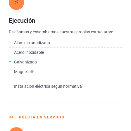
⚡
Ejecución
Diseñamos y ensamblamos nuestras propias estructuras:
Aluminio anodizado
Acero inoxidable
Galvanizado
Magnelis®
Instalación eléctrica según normativa
04 · PUESTA EN SERVICIO