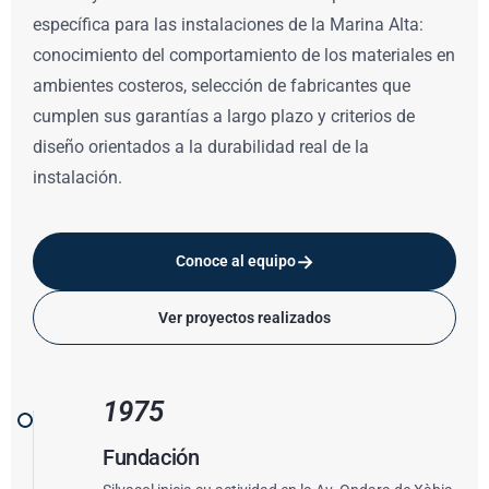
específica para las instalaciones de la Marina Alta:
conocimiento del comportamiento de los materiales en
ambientes costeros, selección de fabricantes que
cumplen sus garantías a largo plazo y criterios de
diseño orientados a la durabilidad real de la
instalación.
→
Conoce al equipo
Ver proyectos realizados
1975
Fundación