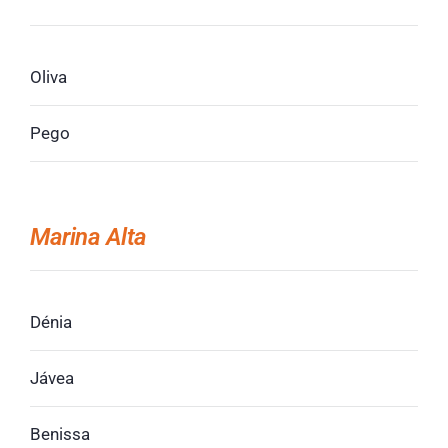
Oliva
Pego
Marina Alta
Dénia
Jávea
Benissa