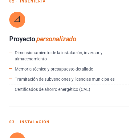
02 · INGENIERÍA
📐
Proyecto
personalizado
Dimensionamiento de la instalación, inversor y
almacenamiento
Memoria técnica y presupuesto detallado
Tramitación de subvenciones y licencias municipales
Certificados de ahorro energético (CAE)
03 · INSTALACIÓN