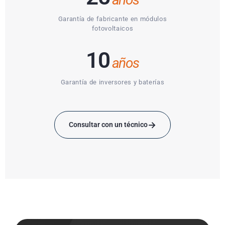
Garantía de fabricante en módulos
fotovoltaicos
10
años
Garantía de inversores y baterías
→
Consultar con un técnico