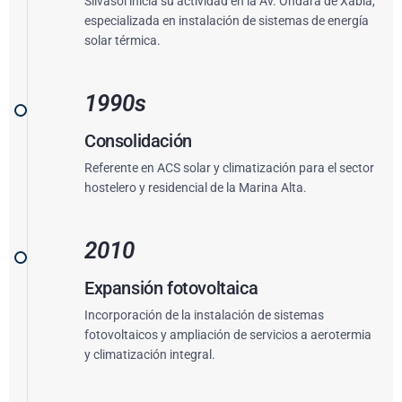
Silvasol inicia su actividad en la Av. Ondara de Xàbia,
especializada en instalación de sistemas de energía
solar térmica.
1990s
Consolidación
Referente en ACS solar y climatización para el sector
hostelero y residencial de la Marina Alta.
2010
Expansión fotovoltaica
Incorporación de la instalación de sistemas
fotovoltaicos y ampliación de servicios a aerotermia
y climatización integral.