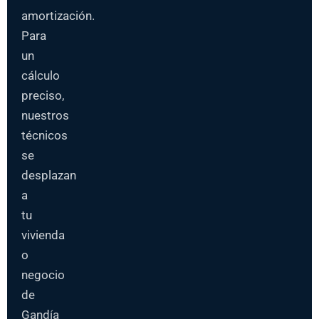
amortización.
Para
un
cálculo
preciso,
nuestros
técnicos
se
desplazan
a
tu
vivienda
o
negocio
de
Gandía