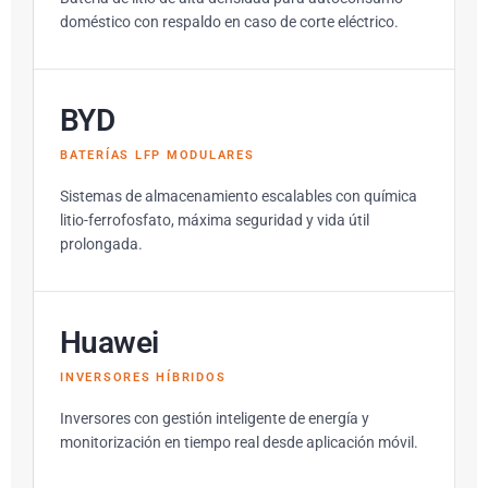
doméstico con respaldo en caso de corte eléctrico.
BYD
BATERÍAS LFP MODULARES
Sistemas de almacenamiento escalables con química
litio-ferrofosfato, máxima seguridad y vida útil
prolongada.
Huawei
INVERSORES HÍBRIDOS
Inversores con gestión inteligente de energía y
monitorización en tiempo real desde aplicación móvil.