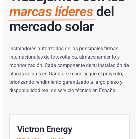
marcas líderes
del
mercado solar
Instaladores autorizados de las principales firmas
internacionales de fotovoltaica, almacenamiento y
monitorización. Cada componente de tu instalación de
placas solares en Gandía se elige según el proyecto,
priorizando rendimiento garantizado a largo plazo y
disponibilidad real de servicio técnico en España.
Victron Energy