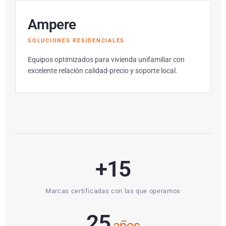
Ampere
SOLUCIONES RESIDENCIALES
Equipos optimizados para vivienda unifamiliar con
excelente relación calidad-precio y soporte local.
+15
Marcas certificadas con las que operamos
25
años