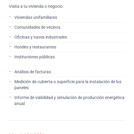
Visita a tu vivienda o negocio:
Viviendas unifamiliares
Comunidades de vecinos
Oficinas y naves industriales
Hoteles y restaurantes
Instituciones públicas
Análisis de facturas
Medición de cubierta o superficie para la instalación de los
paneles
Informe de viabilidad y simulación de producción energética
anual