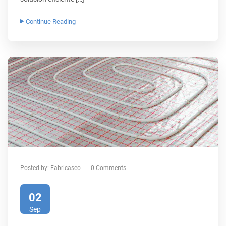
Continue Reading
Posted by:
Fabricaseo
0 Comments
02
Sep