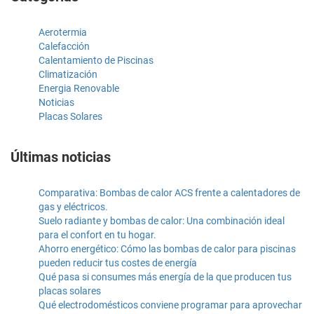
Aerotermia
Calefacción
Calentamiento de Piscinas
Climatización
Energia Renovable
Noticias
Placas Solares
Últimas noticias
Comparativa: Bombas de calor ACS frente a calentadores de
gas y eléctricos.
Suelo radiante y bombas de calor: Una combinación ideal
para el confort en tu hogar.
Ahorro energético: Cómo las bombas de calor para piscinas
pueden reducir tus costes de energía
Qué pasa si consumes más energía de la que producen tus
placas solares
Qué electrodomésticos conviene programar para aprovechar