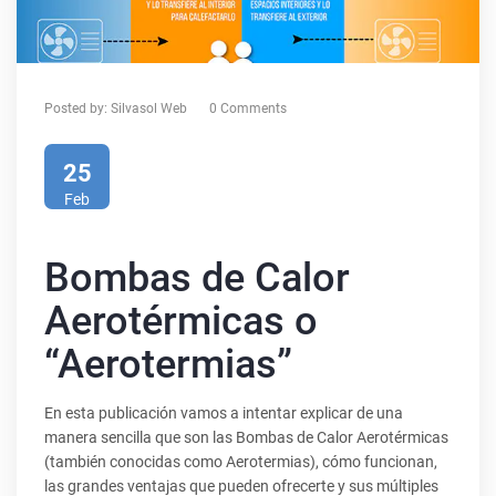
Posted by:
Silvasol Web
0 Comments
25
Feb
Bombas de Calor
Aerotérmicas o
“Aerotermias”
En esta publicación vamos a intentar explicar de una
manera sencilla que son las Bombas de Calor Aerotérmicas
(también conocidas como Aerotermias), cómo funcionan,
las grandes ventajas que pueden ofrecerte y sus múltiples