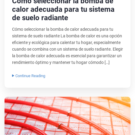
Cómo seleccionar la bomba de
calor adecuada para tu sistema
de suelo radiante
Cómo seleccionar la bomba de calor adecuada para tu
sistema de suelo radiante La bomba de calor es una opción
eficiente y ecológica para calentar tu hogar, especialmente
cuando se combina con un sistema de suelo radiante. Elegir
la bomba de calor adecuada es esencial para garantizar un
rendimiento óptimo y mantener tu hogar cómodo […]
Continue Reading