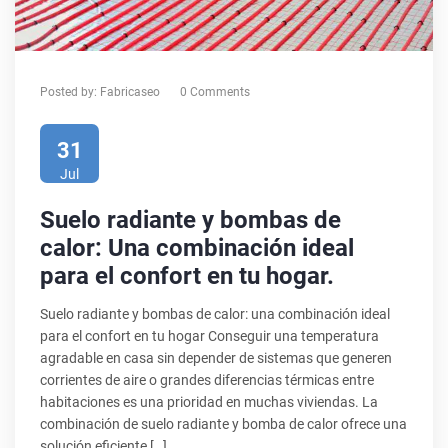
Posted by:
Fabricaseo
0 Comments
31
Jul
Suelo radiante y bombas de
calor: Una combinación ideal
para el confort en tu hogar.
Suelo radiante y bombas de calor: una combinación ideal
para el confort en tu hogar Conseguir una temperatura
agradable en casa sin depender de sistemas que generen
corrientes de aire o grandes diferencias térmicas entre
habitaciones es una prioridad en muchas viviendas. La
combinación de suelo radiante y bomba de calor ofrece una
solución eficiente […]