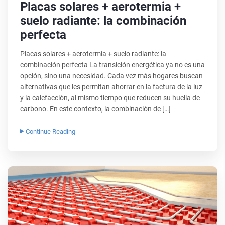
Placas solares + aerotermia +
suelo radiante: la combinación
perfecta
Placas solares + aerotermia + suelo radiante: la
combinación perfecta La transición energética ya no es una
opción, sino una necesidad. Cada vez más hogares buscan
alternativas que les permitan ahorrar en la factura de la luz
y la calefacción, al mismo tiempo que reducen su huella de
carbono. En este contexto, la combinación de […]
Continue Reading