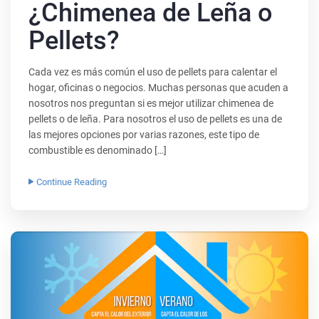
¿Chimenea de Leña o
Pellets?
Cada vez es más común el uso de pellets para calentar el
hogar, oficinas o negocios. Muchas personas que acuden a
nosotros nos preguntan si es mejor utilizar chimenea de
pellets o de leña. Para nosotros el uso de pellets es una de
las mejores opciones por varias razones, este tipo de
combustible es denominado […]
Continue Reading