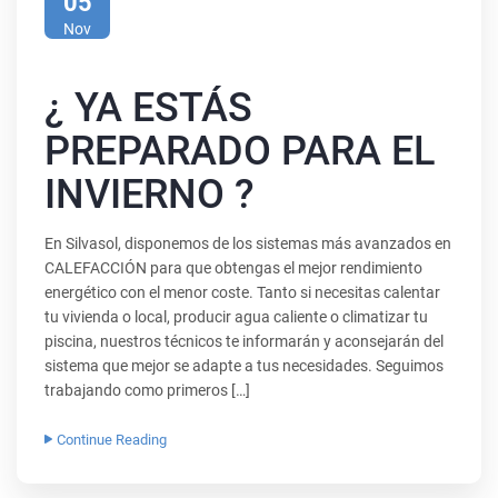
05
Nov
¿ YA ESTÁS
PREPARADO PARA EL
INVIERNO ?
En Silvasol, disponemos de los sistemas más avanzados en
CALEFACCIÓN para que obtengas el mejor rendimiento
energético con el menor coste. Tanto si necesitas calentar
tu vivienda o local, producir agua caliente o climatizar tu
piscina, nuestros técnicos te informarán y aconsejarán del
sistema que mejor se adapte a tus necesidades. Seguimos
trabajando como primeros […]
Continue Reading