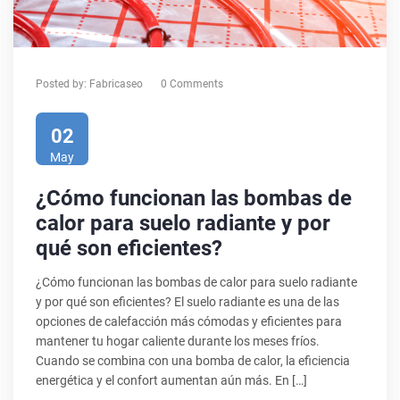
Posted by:
Fabricaseo
0 Comments
02
May
¿Cómo funcionan las bombas de
calor para suelo radiante y por
qué son eficientes?
¿Cómo funcionan las bombas de calor para suelo radiante
y por qué son eficientes? El suelo radiante es una de las
opciones de calefacción más cómodas y eficientes para
mantener tu hogar caliente durante los meses fríos.
Cuando se combina con una bomba de calor, la eficiencia
energética y el confort aumentan aún más. En […]