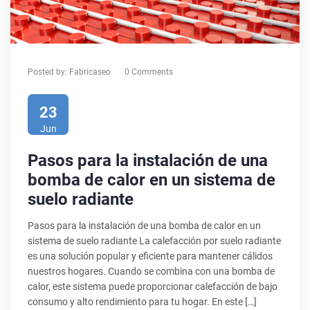
Posted by:
Fabricaseo
0 Comments
23
Jun
Pasos para la instalación de una
bomba de calor en un sistema de
suelo radiante
Pasos para la instalación de una bomba de calor en un
sistema de suelo radiante La calefacción por suelo radiante
es una solución popular y eficiente para mantener cálidos
nuestros hogares. Cuando se combina con una bomba de
calor, este sistema puede proporcionar calefacción de bajo
consumo y alto rendimiento para tu hogar. En este […]