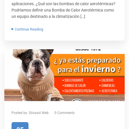
aplicaciones. ¿Qué son las bombas de calor aerotérmicas?
Podríamos definir una Bomba de Calor Aerotérmica como
un equipo destinado a la climatización […]
Continue Reading
Posted by:
Silvasol Web
0 Comments