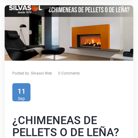
Posted by:
Silvasol Web
0 Comments
11
Sep
¿CHIMENEAS DE
PELLETS O DE LEÑA?