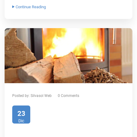
Continue Reading
Posted by:
Silvasol Web
0 Comments
23
Dic