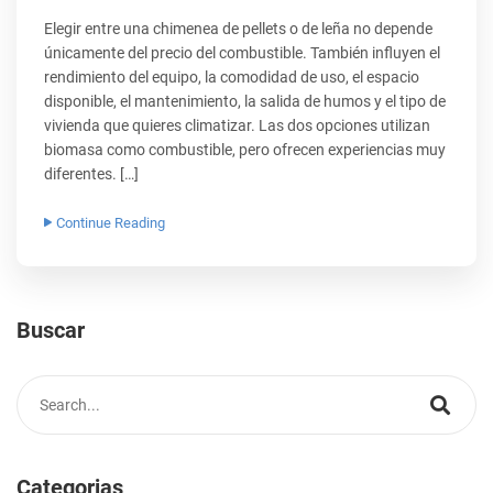
Elegir entre una chimenea de pellets o de leña no depende
únicamente del precio del combustible. También influyen el
rendimiento del equipo, la comodidad de uso, el espacio
disponible, el mantenimiento, la salida de humos y el tipo de
vivienda que quieres climatizar. Las dos opciones utilizan
biomasa como combustible, pero ofrecen experiencias muy
diferentes. […]
Continue Reading
Buscar
Categorias