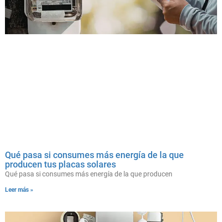
Qué pasa si consumes más energía de la que
producen tus placas solares
Qué pasa si consumes más energía de la que producen
Leer más »