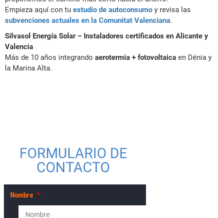
Empieza aquí con tu
estudio de autoconsumo
y revisa las
subvenciones actuales en la Comunitat Valenciana
.
Silvasol Energía Solar – Instaladores certificados en Alicante y
Valencia
Más de 10 años integrando
aerotermia + fotovoltaica
en Dénia y
la Marina Alta.
FORMULARIO DE
CONTACTO
Nombre