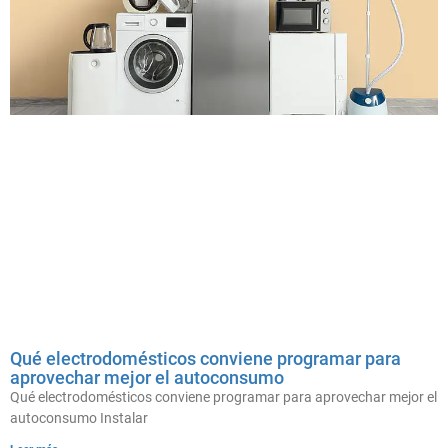
Qué electrodomésticos conviene programar para
aprovechar mejor el autoconsumo
Qué electrodomésticos conviene programar para aprovechar mejor el
autoconsumo Instalar