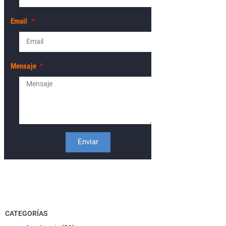
Email
Mensaje
Enviar
CATEGORÍAS