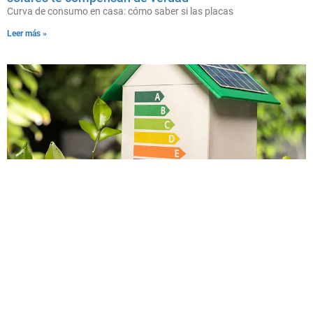
Curva de consumo en casa: cómo saber si las placas
Leer más »