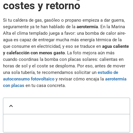
costes y retorno
Si tu caldera de gas, gasóleo o propano empieza a dar guerra,
seguramente ya te han hablado de la
aerotermia
. En la Marina
Alta el clima templado juega a favor: una bomba de calor aire-
agua es capaz de entregar mucha más energía térmica de la
que consume en electricidad, y eso se traduce en
agua caliente
y calefacción con menos gasto
. La foto mejora aún más
cuando coordinas la bomba con placas solares: calientas en
horas de sol y el coste se desploma. Por eso, antes de mover
una sola tubería, te recomendamos solicitar un
estudio de
autoconsumo fotovoltaico
y revisar cómo encaja la
aerotermia
con placas
en tu casa concreta.